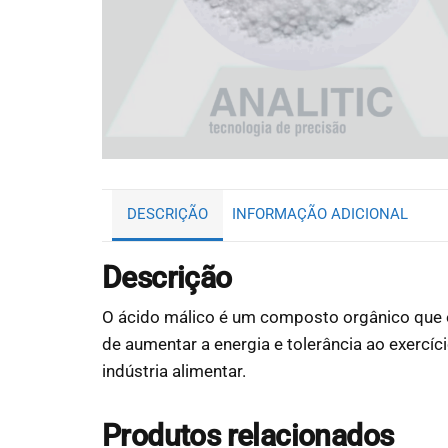
DESCRIÇÃO
INFORMAÇÃO ADICIONAL
Descrição
O ácido málico é um composto orgânico que 
de aumentar a energia e tolerância ao exercíc
indústria alimentar.
Produtos relacionados