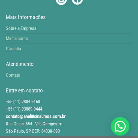
Mais Informações
Sobre a Empresa
Minha conta
Garantia
Atendimento
Contato
Entre em contato
+55 (11) 2384-9160
+55 (11) 93089-9444
contato@analiticinsumos.com.br
Rua Guian, 554 - Vila Campestre
São Paulo, SP CEP: 04330-090