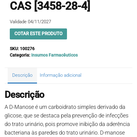
CAS [3458-28-4]
Validade 04/11/2027
COTAR ESTE PRODUTO
SKU:
100276
Categoria:
Insumos Farmacêuticos
Descrição
Informação adicional
Descrição
A D-Manose é um carboidrato simples derivado da
glicose, que se destaca pela prevenção de infecções
do trato urinário, pois promove inibição da aderência
bacteriana às paredes do trato urinário. D-manose