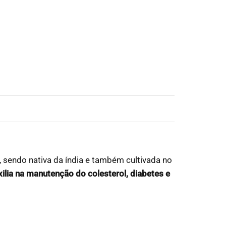
sendo nativa da índia e também cultivada no
xilia na manutenção do colesterol, diabetes e