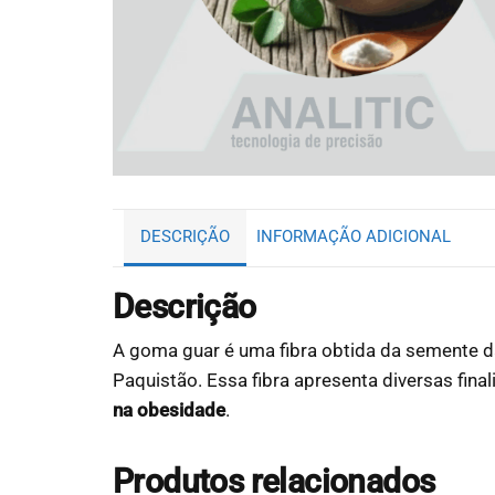
DESCRIÇÃO
INFORMAÇÃO ADICIONAL
Descrição
A goma guar é uma fibra obtida da semente d
Paquistão. Essa fibra apresenta diversas fina
na obesidade
.
Produtos relacionados