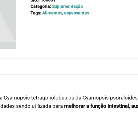
Categoria:
Suplementação
Tags:
Alimentos
,
espessantes
a Cyamopsis tetragonolobus ou da Cyamopsis psoraloides, 
lidades sendo utilizada para
melhorar a função intestinal, au