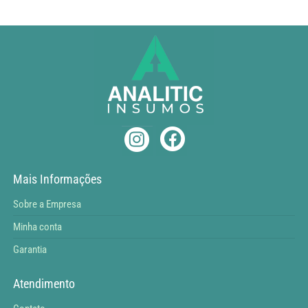
Mais Informações
Sobre a Empresa
Minha conta
Garantia
Atendimento