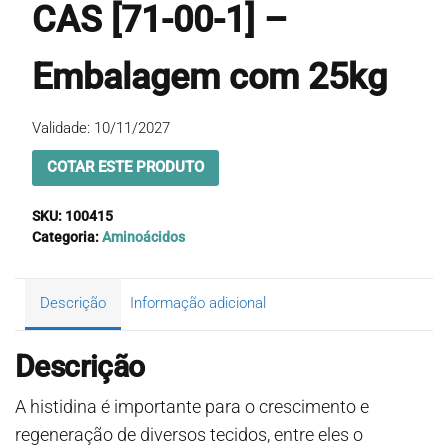
CAS [71-00-1] –
Embalagem com 25kg
Validade: 10/11/2027
COTAR ESTE PRODUTO
SKU:
100415
Categoria:
Aminoácidos
Descrição
Informação adicional
Descrição
A histidina é importante para o crescimento e
regeneração de diversos tecidos, entre eles o