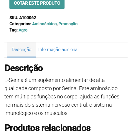
COTAR ESTE PRODUTO
SKU:
A100062
Categorias:
Aminoácidos
,
Promoção
Tag:
Agro
Descrição
Informação adicional
Descrição
L-Serina é um suplemento alimentar de alta
qualidade composto por Serina. Este aminoácido
tem múltiplas funções no corpo: ajuda as funções
normais do sistema nervoso central, o sistema
imunológico e os músculos.
Produtos relacionados