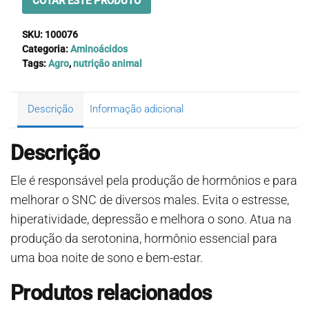
COTAR ESTE PRODUTO
SKU:
100076
Categoria:
Aminoácidos
Tags:
Agro
,
nutrição animal
Descrição
Informação adicional
Descrição
Ele é responsável pela produção de hormônios e para
melhorar o SNC de diversos males. Evita o estresse,
hiperatividade, depressão e melhora o sono. Atua na
produção da serotonina, hormônio essencial para
uma boa noite de sono e bem-estar.
Produtos relacionados