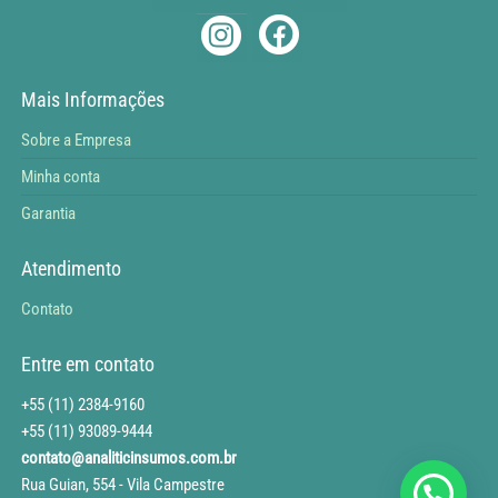
Mais Informações
Sobre a Empresa
Minha conta
Garantia
Atendimento
Contato
Entre em contato
+55 (11) 2384-9160
+55 (11) 93089-9444
contato@analiticinsumos.com.br
Rua Guian, 554 - Vila Campestre